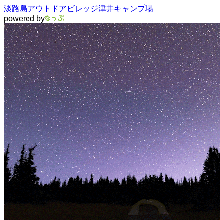
淡路島アウトドアビレッジ津井キャンプ場
powered by