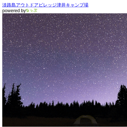
淡路島アウトドアビレッジ津井キャンプ場
powered by