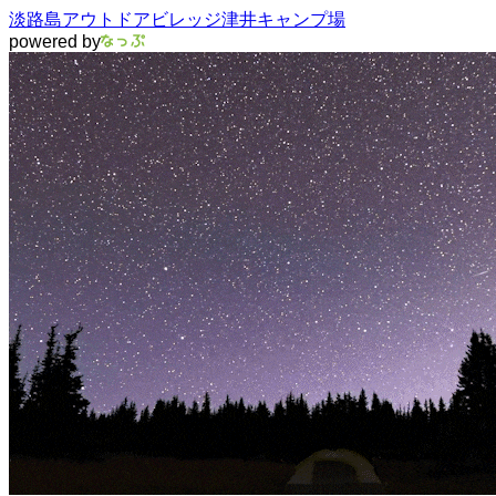
淡路島アウトドアビレッジ津井キャンプ場
powered by