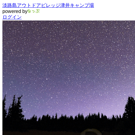
淡路島アウトドアビレッジ津井キャンプ場
powered by
ログイン