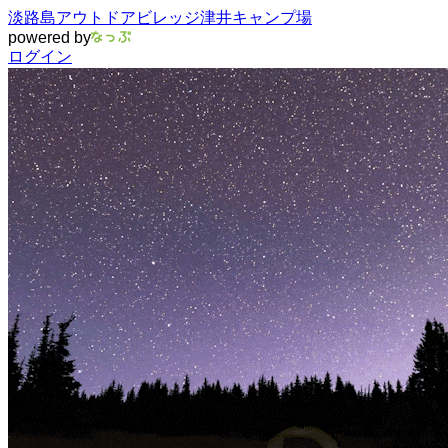
淡路島アウトドアビレッジ津井キャンプ場
powered by
ログイン