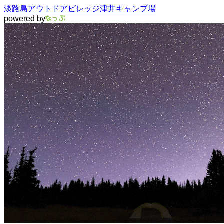
淡路島アウトドアビレッジ津井キャンプ場
powered by