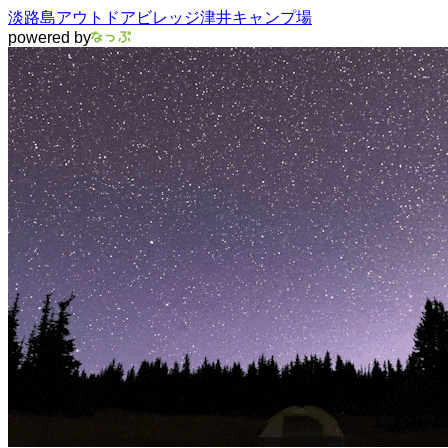
淡路島アウトドアビレッジ津井キャンプ場
powered by