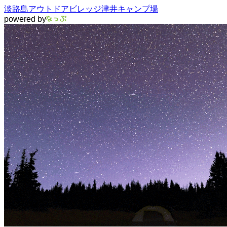
淡路島アウトドアビレッジ津井キャンプ場
powered by