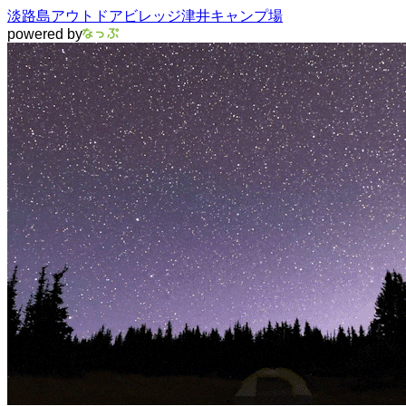
淡路島アウトドアビレッジ津井キャンプ場
powered by