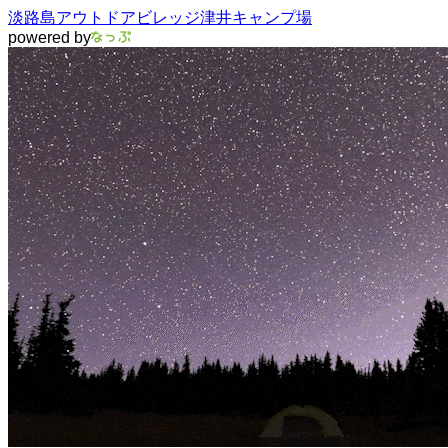
淡路島アウトドアビレッジ津井キャンプ場
powered by