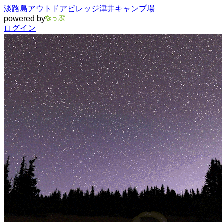
淡路島アウトドアビレッジ津井キャンプ場
powered by
ログイン