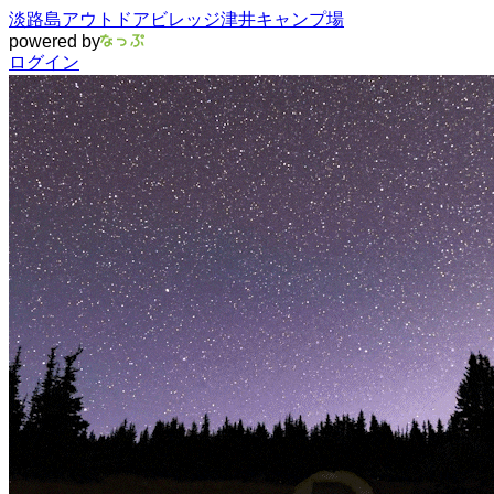
淡路島アウトドアビレッジ津井キャンプ場
powered by
ログイン