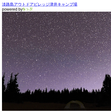
淡路島アウトドアビレッジ津井キャンプ場
powered by