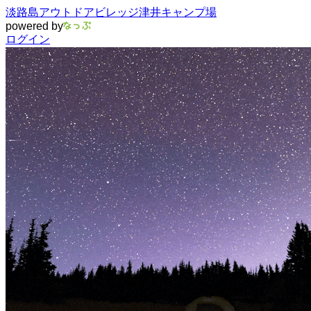
淡路島アウトドアビレッジ津井キャンプ場
powered by
ログイン