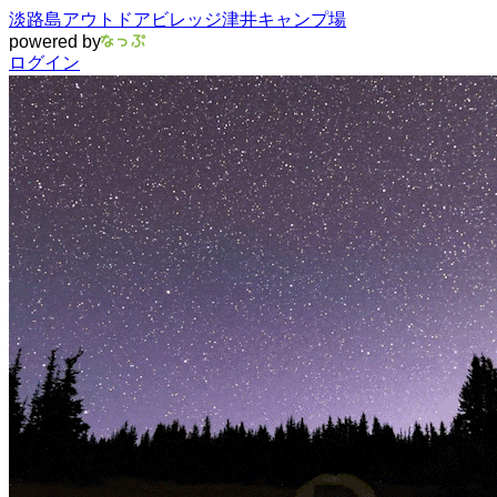
淡路島アウトドアビレッジ津井キャンプ場
powered by
ログイン