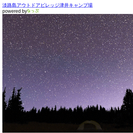
淡路島アウトドアビレッジ津井キャンプ場
powered by