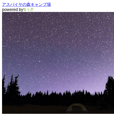
アスパイヤの森キャンプ場
powered by