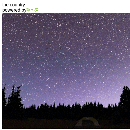
the country
powered by