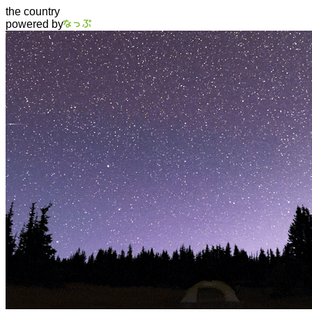
the country
powered by