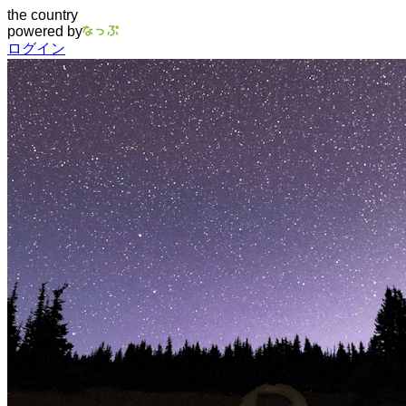
the country
powered by
ログイン