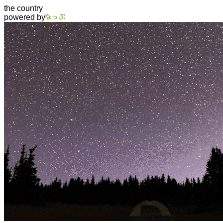
the country
powered by