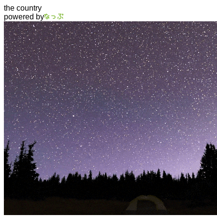
the country
powered by