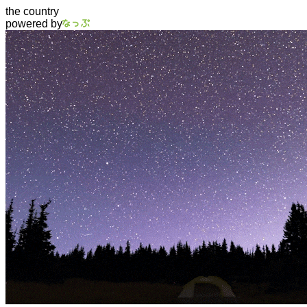
the country
powered by