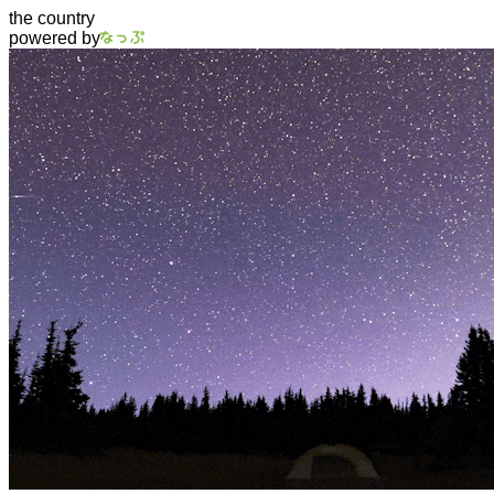
the country
powered by