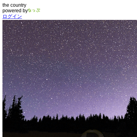
the country
powered by
ログイン