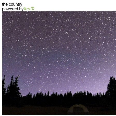
the country
powered by