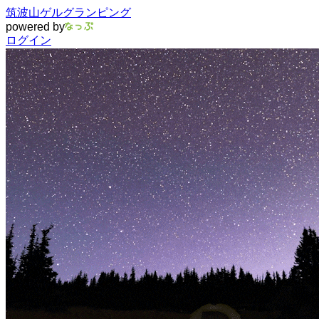
筑波山ゲルグランピング
powered by
ログイン