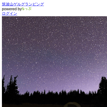
筑波山ゲルグランピング
powered by
ログイン