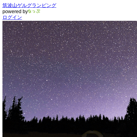
筑波山ゲルグランピング
powered by
ログイン