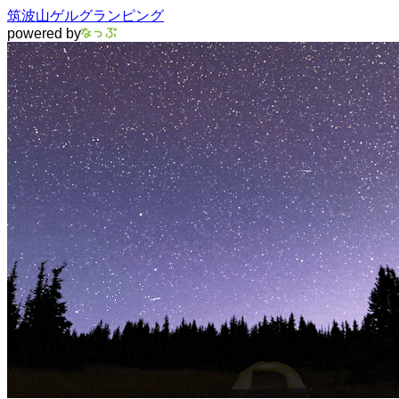
筑波山ゲルグランピング
powered by