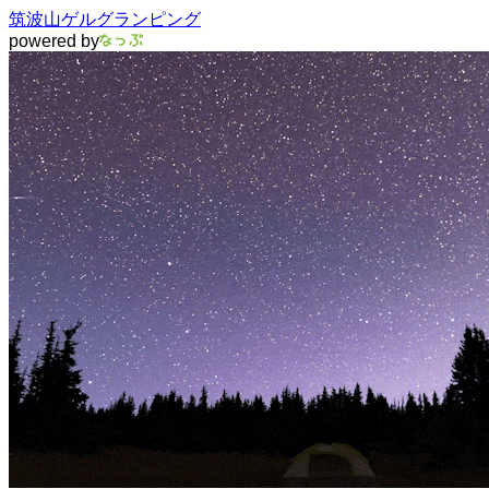
筑波山ゲルグランピング
powered by