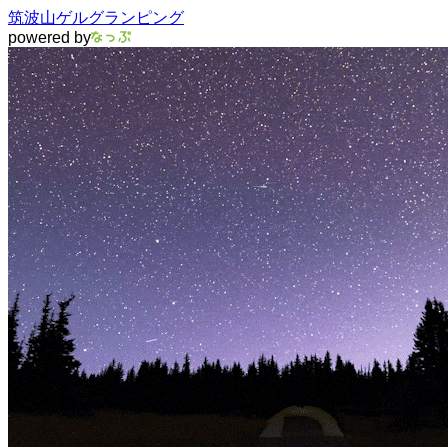
筑波山ゲルグランピング
powered by