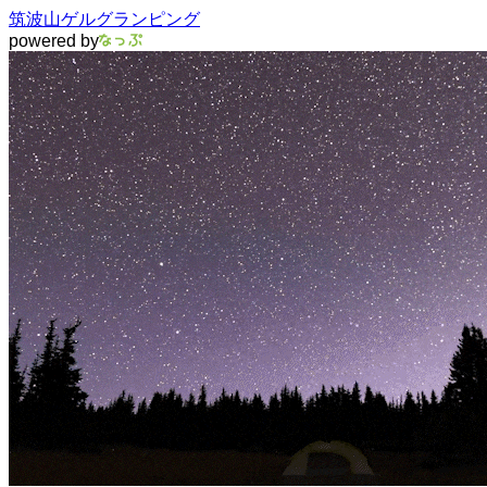
筑波山ゲルグランピング
powered by