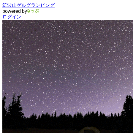
筑波山ゲルグランピング
powered by
ログイン