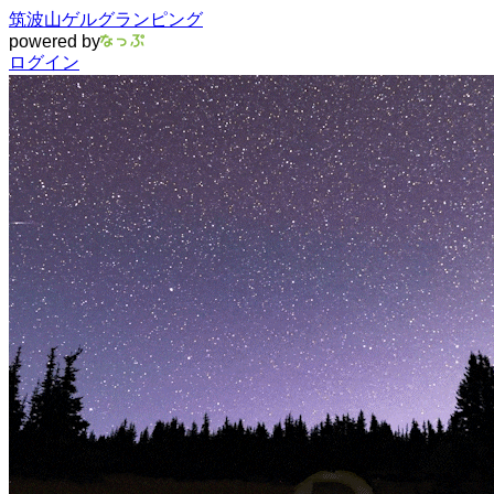
筑波山ゲルグランピング
powered by
ログイン