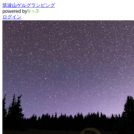
筑波山ゲルグランピング
powered by
ログイン