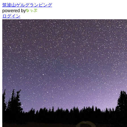
筑波山ゲルグランピング
powered by
ログイン