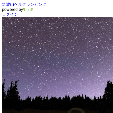
筑波山ゲルグランピング
powered by
ログイン