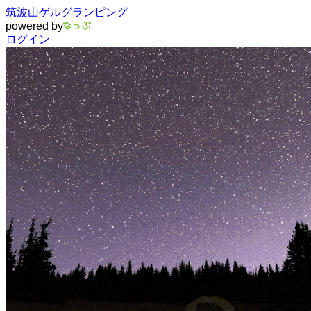
筑波山ゲルグランピング
powered by
ログイン