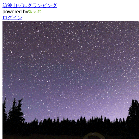
筑波山ゲルグランピング
powered by
ログイン