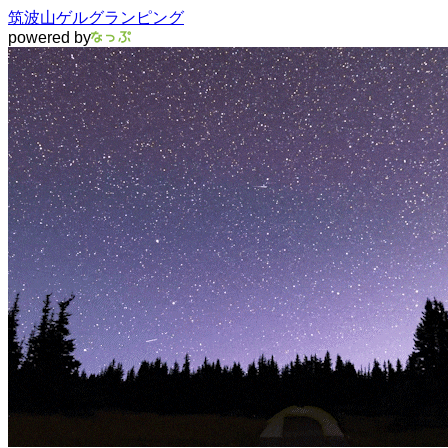
筑波山ゲルグランピング
powered by