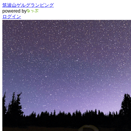
筑波山ゲルグランピング
powered by
ログイン