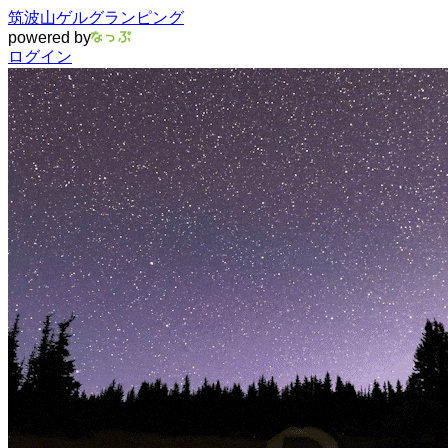
筑波山ゲルグランピング
powered by
ログイン