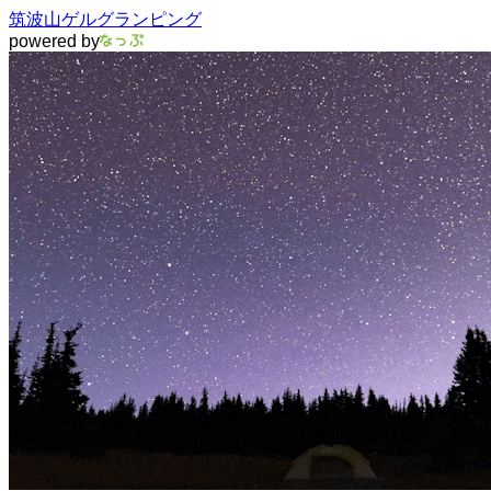
筑波山ゲルグランピング
powered by