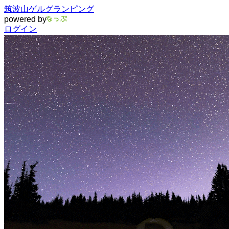
筑波山ゲルグランピング
powered by
ログイン