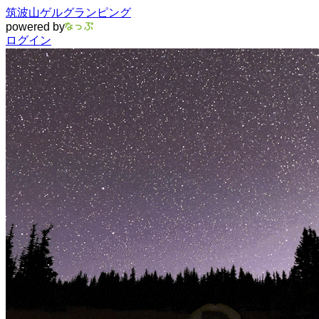
筑波山ゲルグランピング
powered by
ログイン