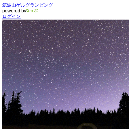
筑波山ゲルグランピング
powered by
ログイン