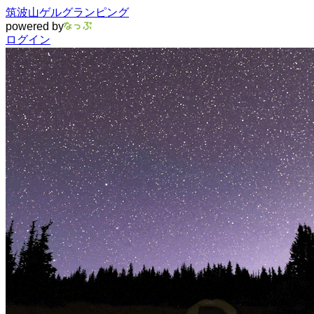
筑波山ゲルグランピング
powered by
ログイン