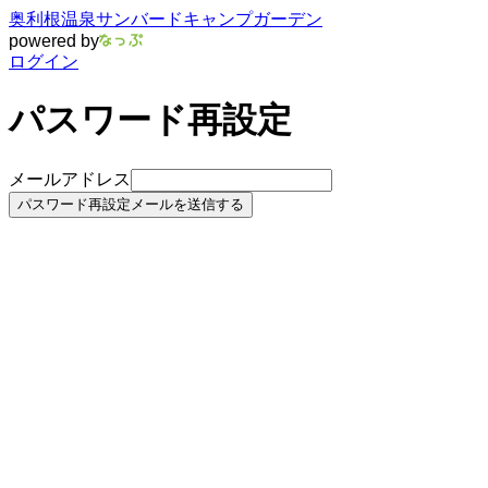
奥利根温泉サンバードキャンプガーデン
powered by
ログイン
パスワード再設定
メールアドレス
パスワード再設定メールを送信する