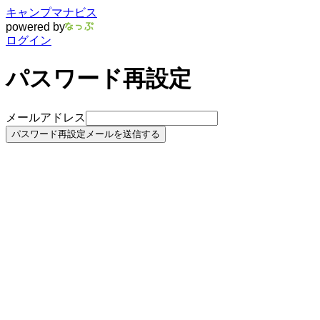
キャンプマナビス
powered by
ログイン
パスワード再設定
メールアドレス
パスワード再設定メールを送信する